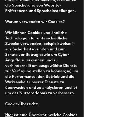
die Speicherung von Website-
Präferenzen und Spracheinstellungen.
Warum verwenden wir Cookies?
Wir können Cookies und ähnliche
Technologien für unterschiedliche
Zwecke verwenden, beispielsweise: i)
aus Sicherheitsgründen und zum
Schutz vor Betrug sowie um Cyber-
Angriffe zu erkennen und zu
verhindern; ii) um ausgewählte Dienste
zur Verfügung stellen zu können; iii) um
die Performance, den Betrieb und die
Wirksamkeit unserer Dienste zu
überwachen und zu analysieren und iv)
um das Nutzererlebnis zu verbessern.
Cookie-Übersicht:
Hier
ist eine Übersicht, welche Cookies