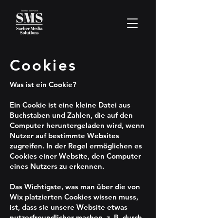
Cookies
Was ist ein Cookie?
Ein Cookie ist eine kleine Datei aus
Buchstaben und Zahlen, die auf den
Computer heruntergeladen wird, wenn
Nutzer auf bestimmte Websites
zugreifen. In der Regel ermöglichen es
Cookies einer Website, den Computer
eines Nutzers zu erkennen.
Das Wichtigste, was man über die von
Wix platzierten Cookies wissen muss,
ist, dass sie unsere Website etwas
nutzerfreundlicher machen, z. B. durch