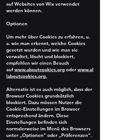
auf Websites von Wix verwendet
werden können.
Optionen
Um mehr über Cookies zu erfahren, u.
a. wie man erkennt, welche Cookies
gesetzt wurden und wie man sie
verwaltet, löscht und blockiert,
empfehlen wir einen Besuch
auf
www.aboutcookies.org
oder
www.al
laboutcookies.org.
Alternativ ist es auch möglich, dass der
Browser Cookies grundsätzlich
blockiert. Dazu müssen Nutzer die
Cookie-Einstellungen im Browser
entsprechend ändern. Diese
Einstellungen befinden sich
normalerweise im Menü des Browsers
unter „Optionen“ oder „Präferenzen“.