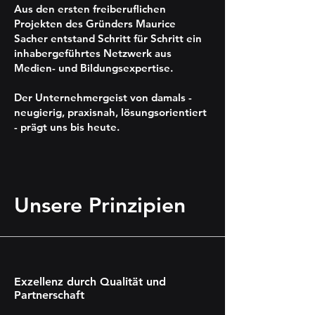
Aus den ersten freiberuflichen
Projekten des Gründers Maurice
Sacher entstand Schritt für Schritt ein
inhabergeführtes Netzwerk aus
Medien- und Bildungsexpertise.
Der Unternehmergeist von damals -
neugierig, praxisnah, lösungsorientiert
- prägt uns bis heute.
Unsere Prinzipien
Exzellenz durch Qualität und
Partnerschaft