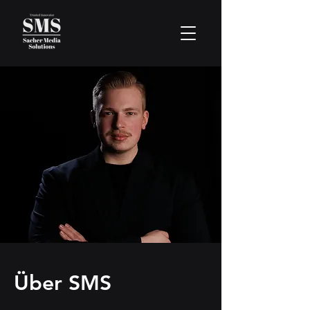
Über SMS