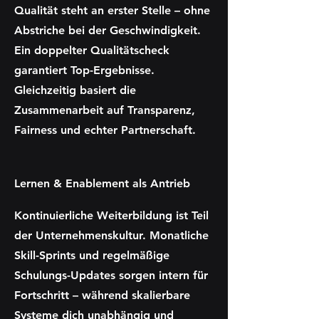
Qualität steht an erster Stelle – ohne
Abstriche bei der Geschwindigkeit.
Ein doppelter Qualitätscheck
garantiert Top-Ergebnisse.
Gleichzeitig basiert die
Zusammenarbeit auf Transparenz,
Fairness und echter Partnerschaft.
Lernen & Enablement als Antrieb
Kontinuierliche Weiterbildung ist Teil
der Unternehmenskultur. Monatliche
Skill-Sprints und regelmäßige
Schulungs-Updates sorgen intern für
Fortschritt – während skalierbare
Systeme dich unabhängig und