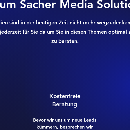
um Sacher Media Soluti
ien sind in der heutigen Zeit nicht mehr wegzudenke
jederzeit für Sie da um Sie in diesen Themen optimal 
zu beraten.
Kostenfreie
Beratung
Bevor wir uns um neue Leads
kümmern, besprechen wir