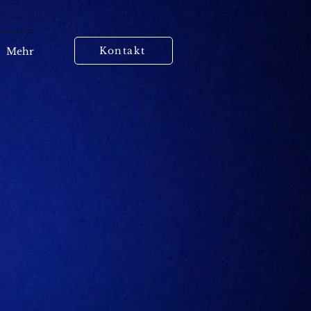
Kontakt
Mehr