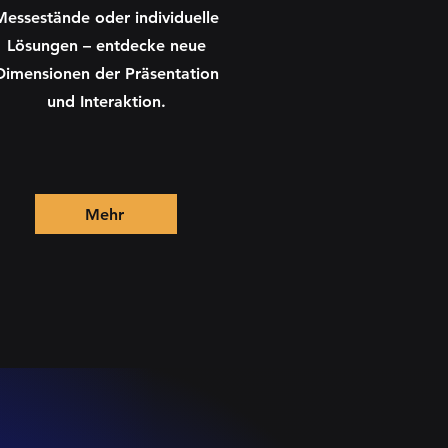
Messestände oder individuelle
Lösungen – entdecke neue
Dimensionen der Präsentation
und Interaktion.
Mehr