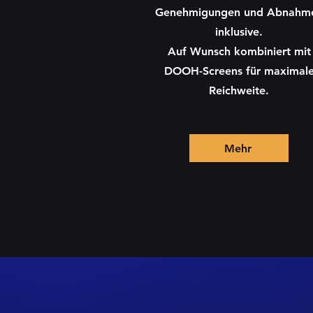
Genehmigungen und Abnahm
inklusive.
Auf Wunsch kombiniert mit
DOOH-Screens für maximal
Reichweite.
Mehr