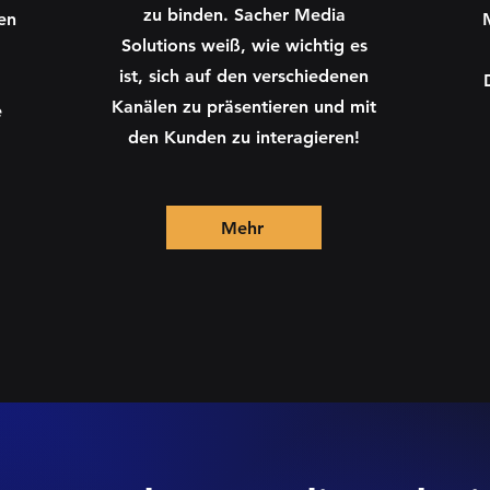
zu binden. Sacher Media
en
Solutions weiß, wie wichtig es
ist, sich auf den verschiedenen
Kanälen zu präsentieren und mit
e
den Kunden zu interagieren!
Mehr