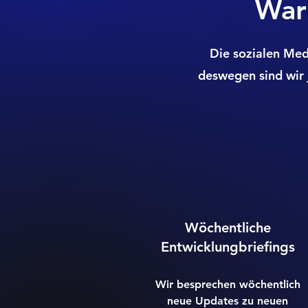
War
Die sozialen Med
deswegen sind wir 
Wöchentliche
Entwicklungbriefings
Wir besprechen wöchentlich
neue Updates zu neuen